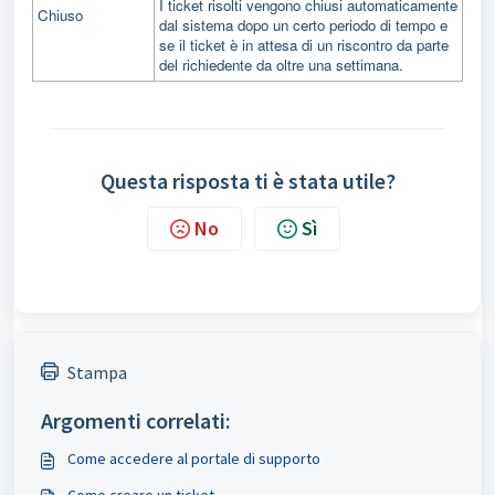
I ticket risolti vengono chiusi automaticamente
Chiuso
dal sistema dopo un certo periodo di tempo e
se il ticket è in attesa di un riscontro da parte
del richiedente da oltre una settimana.
Questa risposta ti è stata utile?
No
Sì
Stampa
Argomenti correlati:
Come accedere al portale di supporto