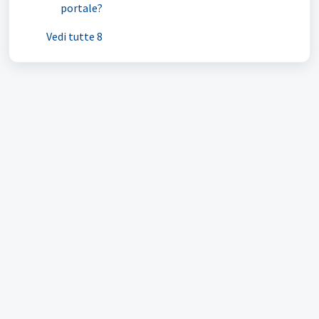
portale?
Vedi tutte 8