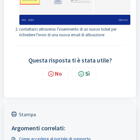
contattarci attraverso l'inserimento di un nuovo ticket per
richiedere l'invio di una nuova email di attivazione
Questa risposta ti è stata utile?
No
Sì
Stampa
Argomenti correlati:
Come accedere al portale di supporto