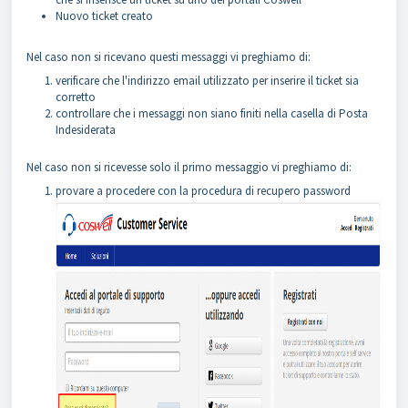
N
uovo ticket creato
Nel caso non si ricevano questi messaggi vi preghiamo di:
verificare che l'indirizzo email utilizzato per inserire il ticket sia
corretto
controllare che i messaggi non siano finiti nella casella di Posta
Indesiderata
Nel caso non si ricevesse solo il primo messaggio vi preghiamo di:
provare a procedere con la procedura di recupero password