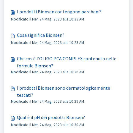
I prodotti Bionsen contengono parabeni?
Modificato il Mer, 24 Mag, 2023 alle 10:33 AM
Cosa significa Bionsen?
Modificato il Mer, 24 Mag, 2023 alle 10:23 AM
Che cos’è l’OLIGO PCA COMPLEX contenuto nelle
formule Bionsen?
Modificato il Mer, 24 Mag, 2023 alle 10:26 AM
I prodotti Bionsen sono dermatologicamente
testati?
Modificato il Mer, 24 Mag, 2023 alle 10:29 AM
Qual è il pH dei prodotti Bionsen?
Modificato il Mer, 24 Mag, 2023 alle 10:30 AM