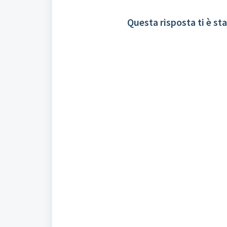
Questa risposta ti è sta